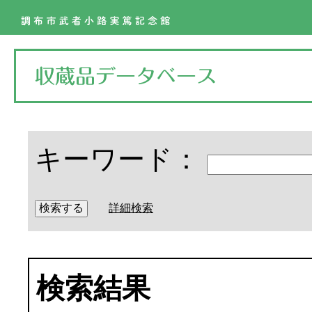
キーワード：
詳細検索
検索結果