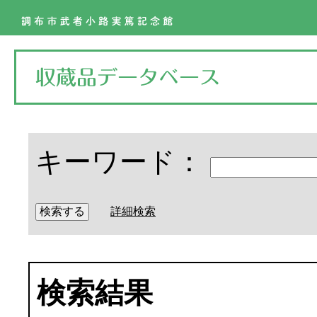
キーワード：
詳細検索
検索結果