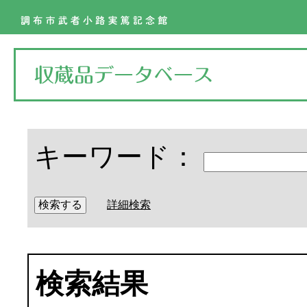
キーワード：
詳細検索
検索結果