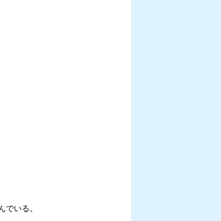
んでいる。