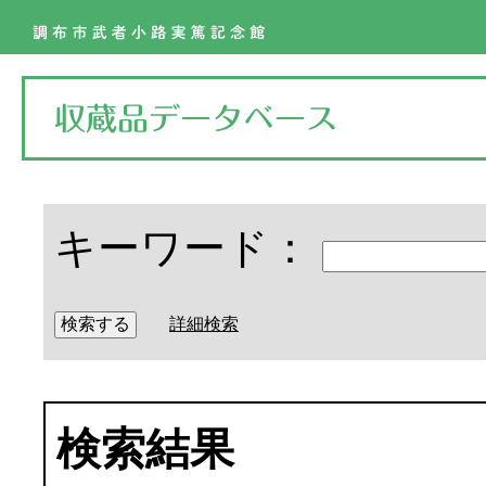
キーワード：
詳細検索
検索結果