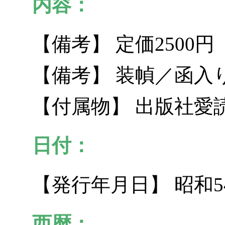
内容：
【備考】 定価2500円
【備考】 装幀／函入
【付属物】 出版社愛
日付：
【発行年月日】 昭和5
西暦：