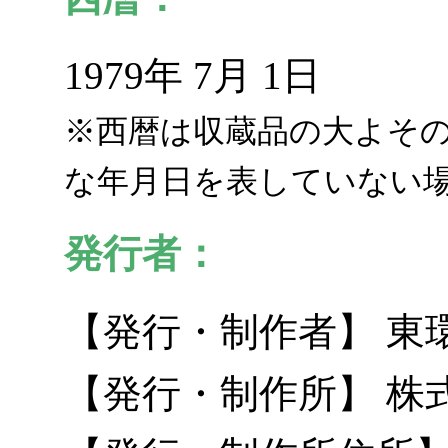
1979年 7月 1日
※西暦は収蔵品の大よそ
な年月日を表していない
発行者：
【発行・制作者】 東
【発行・制作所】 株