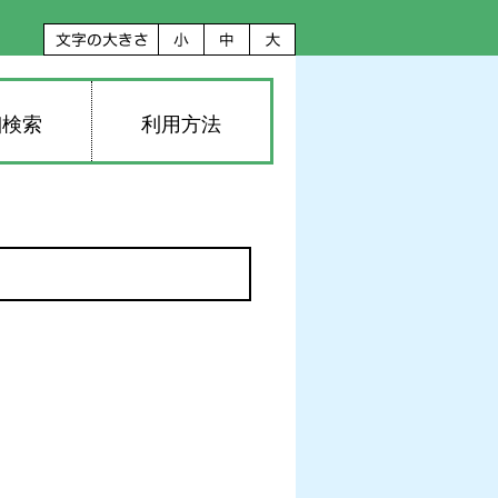
細検索
利用方法