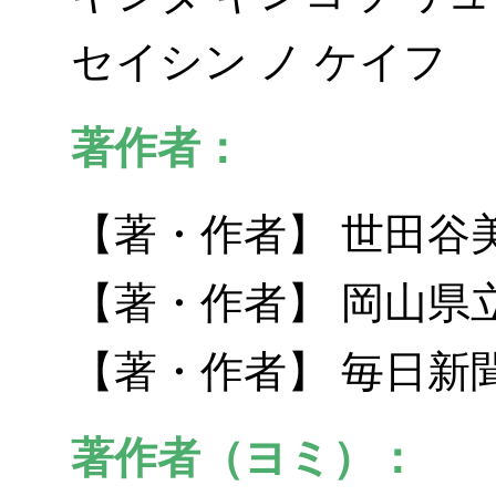
セイシン ノ ケイフ
著作者：
【著・作者】 世田谷
【著・作者】 岡山県
【著・作者】 毎日新
著作者（ヨミ）：