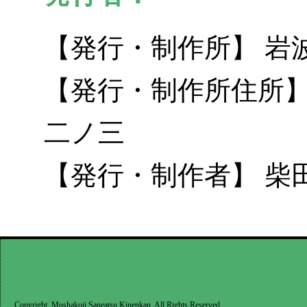
【発行・制作所】 岩
【発行・制作所住所】
二ノ三
【発行・制作者】 柴
Copyright, Mushakoji Saneatsu Kinenkan. All Rights Reserved.